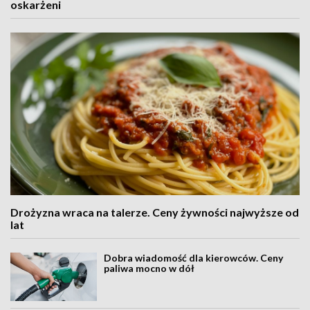
oskarżeni
Drożyzna wraca na talerze. Ceny żywności najwyższe od
lat
Dobra wiadomość dla kierowców. Ceny
paliwa mocno w dół