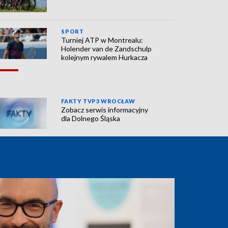
SPORT
Turniej ATP w Montrealu:
Holender van de Zandschulp
kolejnym rywalem Hurkacza
FAKTY TVP3 WROCŁAW
Zobacz serwis informacyjny
dla Dolnego Śląska