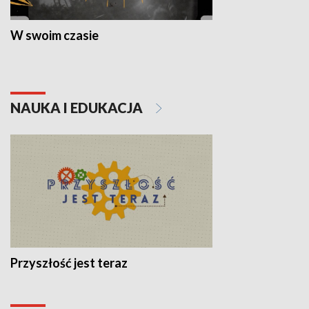
W swoim czasie
NAUKA I EDUKACJA
Przyszłość jest teraz