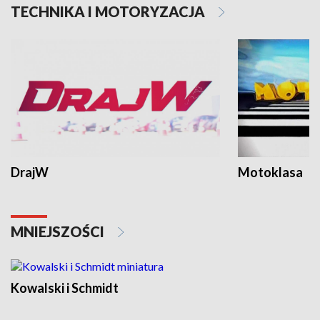
TECHNIKA I MOTORYZACJA
DrajW
Motoklasa
MNIEJSZOŚCI
Kowalski i Schmidt