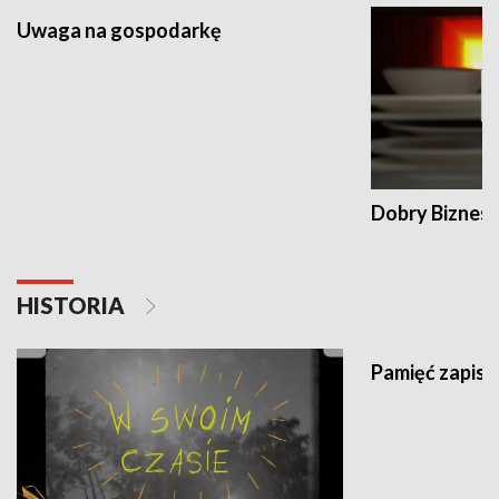
Uwaga na gospodarkę
Dobry Biznes
HISTORIA
Pamięć zapisa