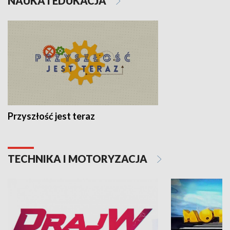
NAUKA I EDUKACJA
Przyszłość jest teraz
TECHNIKA I MOTORYZACJA