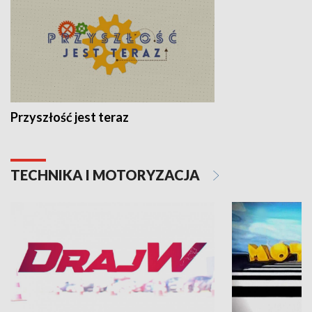
Przyszłość jest teraz
TECHNIKA I MOTORYZACJA