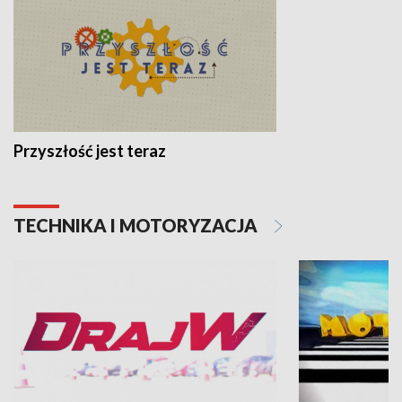
Przyszłość jest teraz
TECHNIKA I MOTORYZACJA