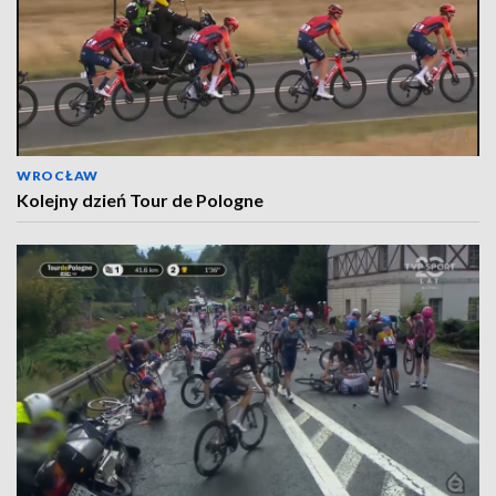
WROCŁAW
Kolejny dzień Tour de Pologne