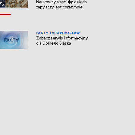
Naukowcy alarmują: dzikich
zapylaczy jest coraz mniej
FAKTY TVP3 WROCŁAW
Zobacz serwis informacyjny
dla Dolnego Śląska