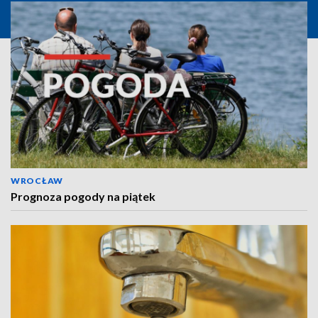
WROCŁAW
Prognoza pogody na piątek