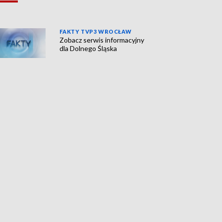
FAKTY TVP3 WROCŁAW
Zobacz serwis informacyjny
dla Dolnego Śląska