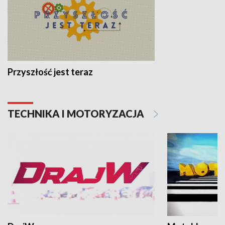
Przyszłość jest teraz
TECHNIKA I MOTORYZACJA