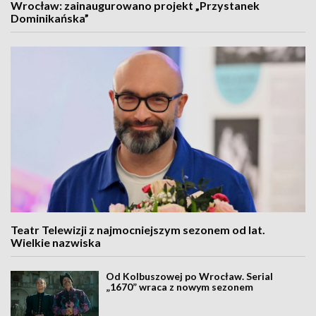
Wrocław: zainaugurowano projekt „Przystanek
Dominikańska”
Teatr Telewizji z najmocniejszym sezonem od lat.
Wielkie nazwiska
Od Kolbuszowej po Wrocław. Serial
„1670” wraca z nowym sezonem