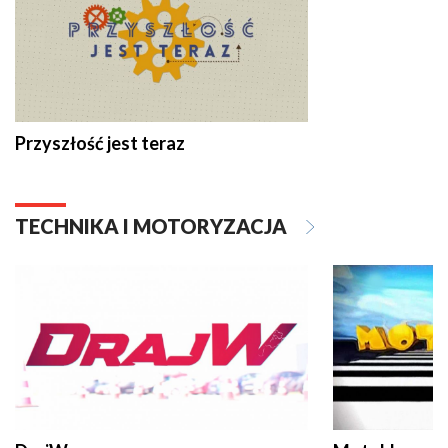
Przyszłość jest teraz
TECHNIKA I MOTORYZACJA