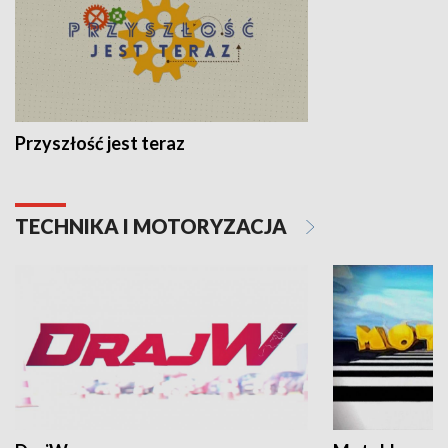
Przyszłość jest teraz
TECHNIKA I MOTORYZACJA