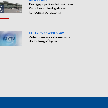
Pociągi pojadą na lotnisko we
Wrocławiu. Jest gotowa
koncepcja połączenia
FAKTY TVP3 WROCŁAW
Zobacz serwis informacyjny
dla Dolnego Śląska