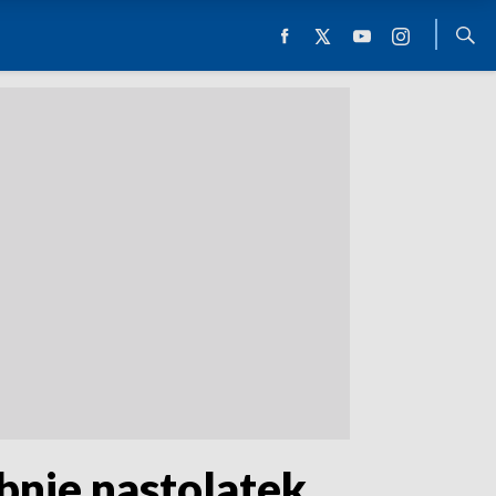
nie nastolatek