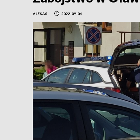
ALEKAS
2022-09-04