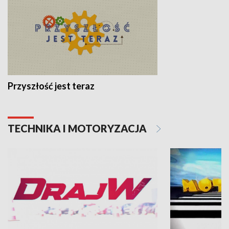
Przyszłość jest teraz
TECHNIKA I MOTORYZACJA