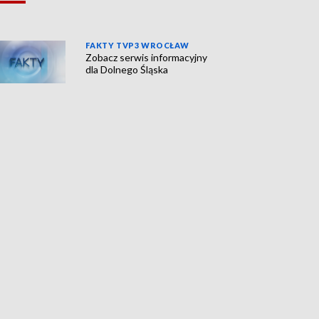
FAKTY TVP3 WROCŁAW
Zobacz serwis informacyjny
dla Dolnego Śląska