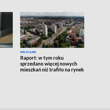
WROCŁAW
Raport: w tym roku
sprzedano więcej nowych
mieszkań niż trafiło na rynek