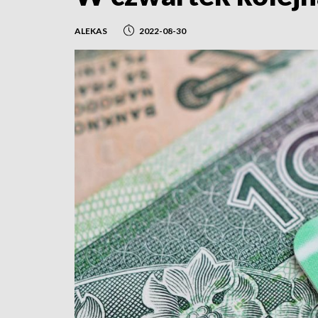
ALEKAS
2022-08-30