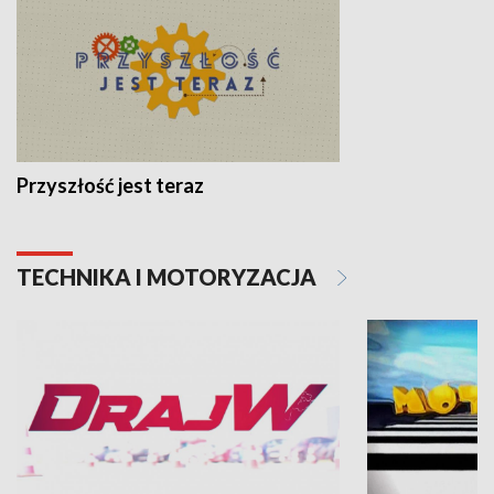
Przyszłość jest teraz
TECHNIKA I MOTORYZACJA