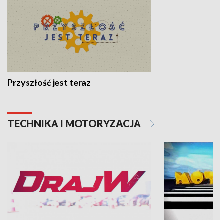
Przyszłość jest teraz
TECHNIKA I MOTORYZACJA