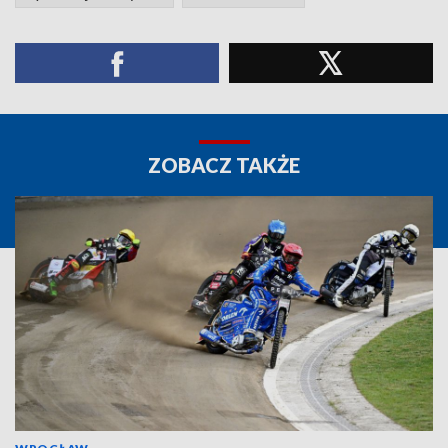
ZOBACZ TAKŻE