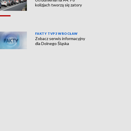
kolizjach tworzą się zatory
FAKTY TVP3 WROCŁAW
Zobacz serwis informacyjny
dla Dolnego Śląska