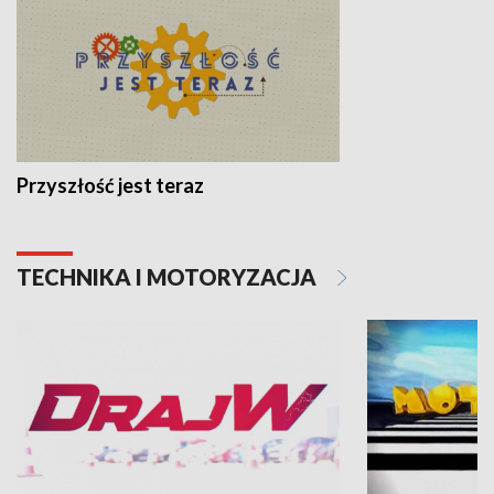
Przyszłość jest teraz
TECHNIKA I MOTORYZACJA