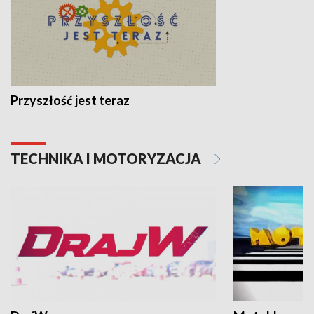
Przyszłość jest teraz
TECHNIKA I MOTORYZACJA