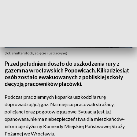
(fot. shutterstock, zdjęcie ilustracyjne)
Przed południem doszło do uszkodzenia rury z
gazem na wrocławskich Popowicach. Kilkadziesiąt
osób zostało ewakuowanych z pobliskiej szkoły
decyzją pracowników placówki.
Podczas prac ziemnych koparka uszkodziła rurę
doprowadzającą gaz. Na miejscu pracowali strażacy,
policjanci oraz pogotowie gazowe. Sytuacja jest już
opanowana, nie ma niebezpieczeństwa dla mieszkańców-
informuje dyżurny Komendy Miejskiej Państwowej Straży
Pożarnej we Wrocławiu.