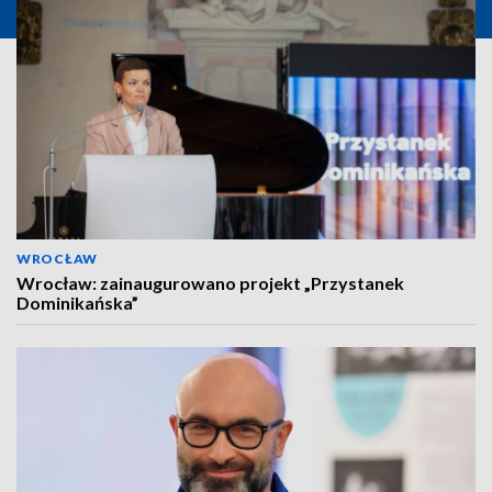
WROCŁAW
Wrocław: zainaugurowano projekt „Przystanek
Dominikańska”