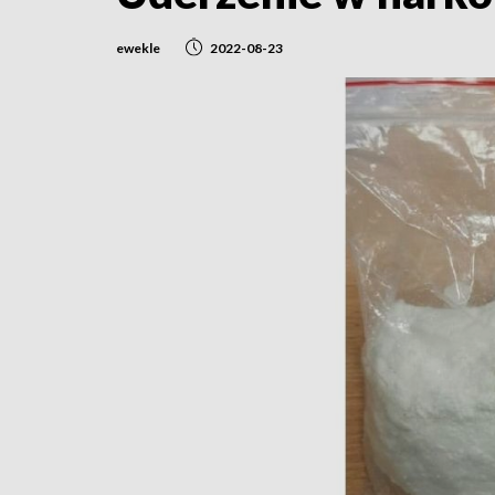
ewekle
2022-08-23