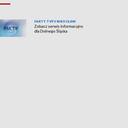
FAKTY TVP3 WROCŁAW
Zobacz serwis informacyjny
dla Dolnego Śląska