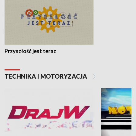
Przyszłość jest teraz
TECHNIKA I MOTORYZACJA