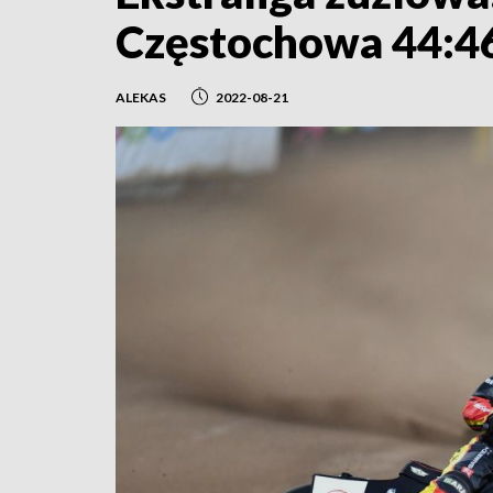
Częstochowa 44:4
ALEKAS
2022-08-21