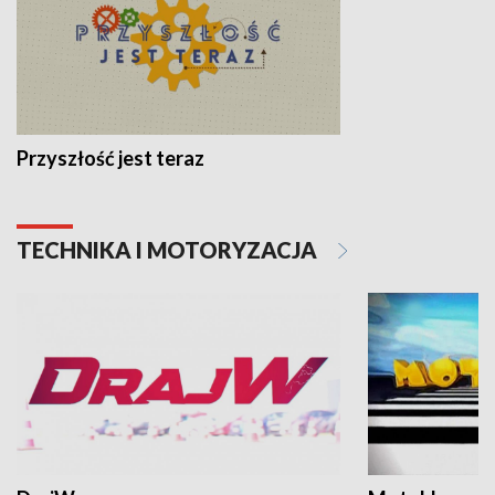
Przyszłość jest teraz
TECHNIKA I MOTORYZACJA