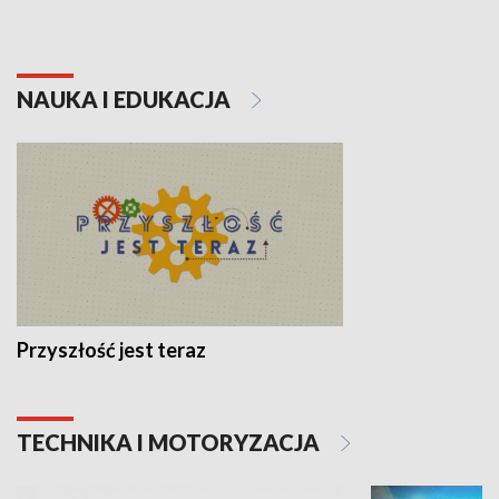
NAUKA I EDUKACJA
Przyszłość jest teraz
TECHNIKA I MOTORYZACJA