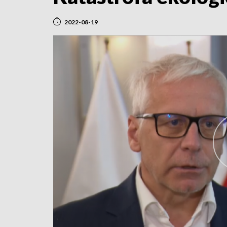
2022-08-19