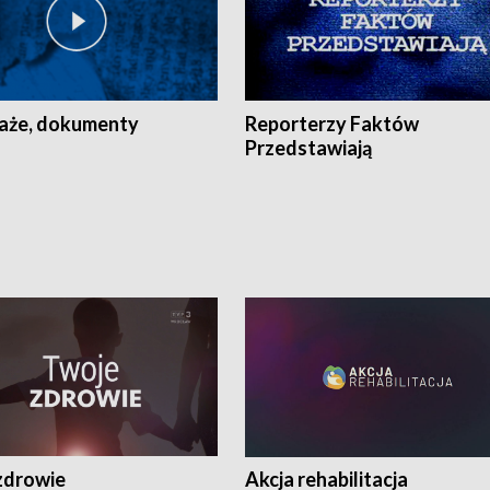
aże, dokumenty
Reporterzy Faktów
Przedstawiają
zdrowie
Akcja rehabilitacja