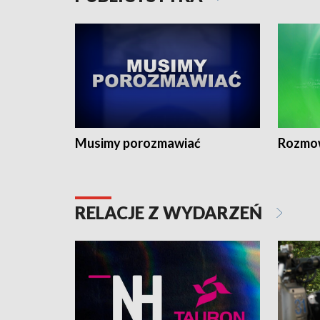
Musimy porozmawiać
Rozmo
RELACJE Z WYDARZEŃ