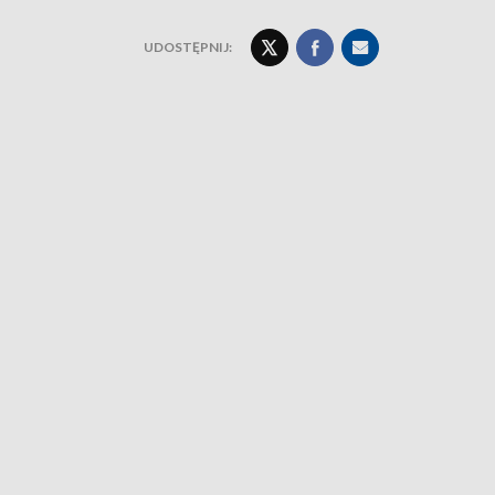
UDOSTĘPNIJ: