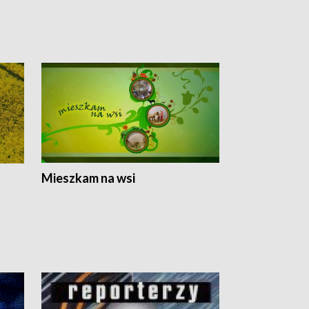
Mieszkam na wsi