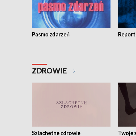
Pasmo zdarzeń
Report
ZDROWIE
Szlachetne zdrowie
Twoje 