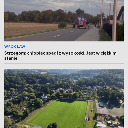
WROCŁAW
Strzegom: chłopiec spadł z wysokości. Jest w ciężkim
stanie