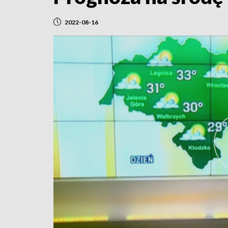
2022-08-16