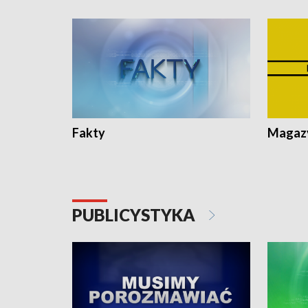
Fakty
Magazy
PUBLICYSTYKA