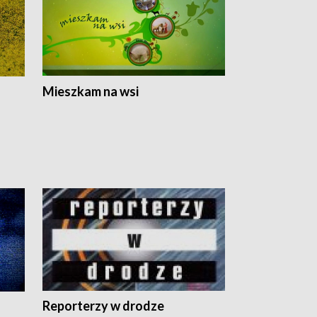
Mieszkam na wsi
Reporterzy w drodze