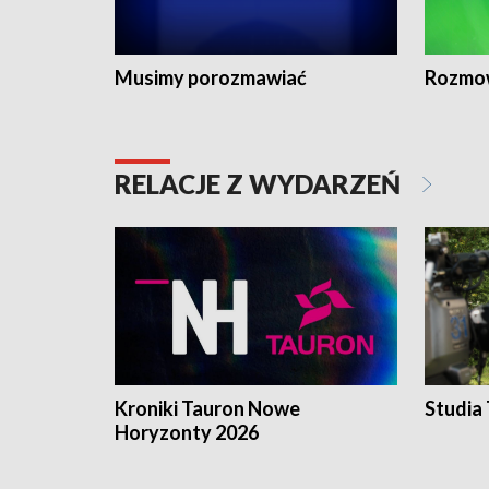
Musimy porozmawiać
Rozmo
RELACJE Z WYDARZEŃ
Kroniki Tauron Nowe
Studia
Horyzonty 2026