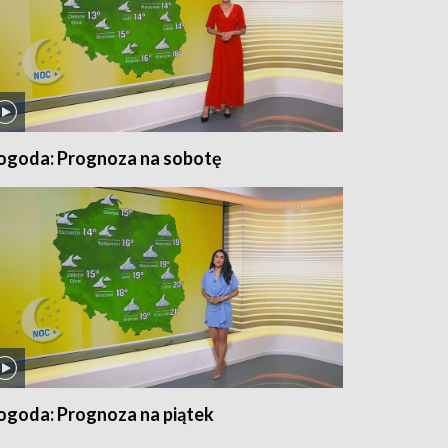
ogoda: Prognoza na sobotę
ogoda: Prognoza na piątek