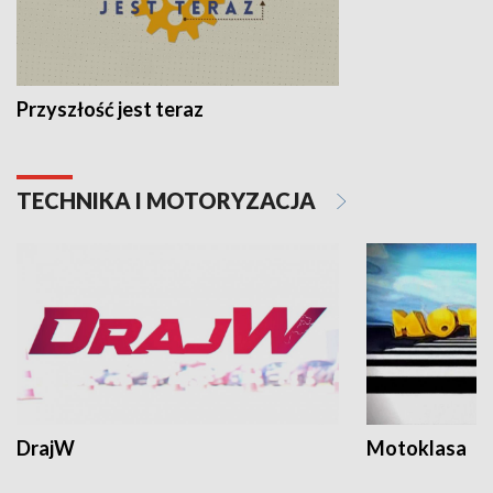
Przyszłość jest teraz
TECHNIKA I MOTORYZACJA
DrajW
Motoklasa