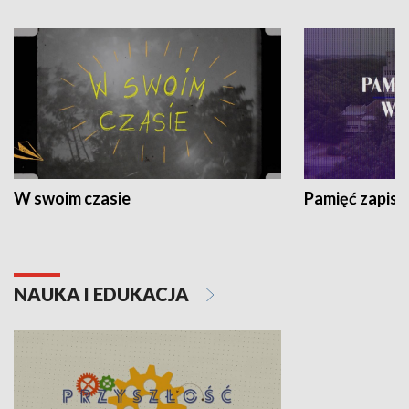
W swoim czasie
Pamięć zapisa
NAUKA I EDUKACJA