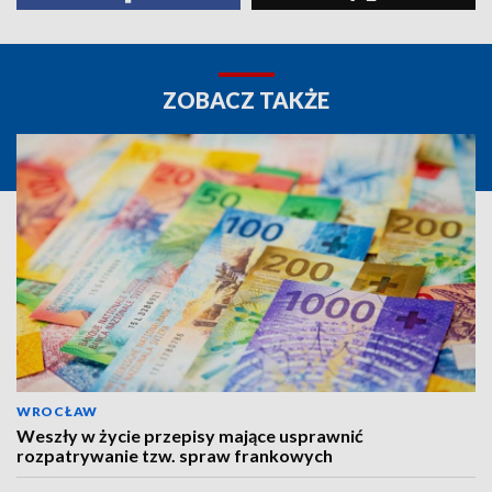
ZOBACZ TAKŻE
WROCŁAW
Weszły w życie przepisy mające usprawnić
rozpatrywanie tzw. spraw frankowych