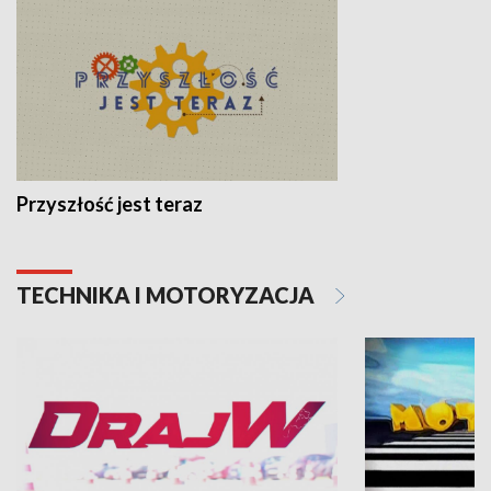
Przyszłość jest teraz
TECHNIKA I MOTORYZACJA