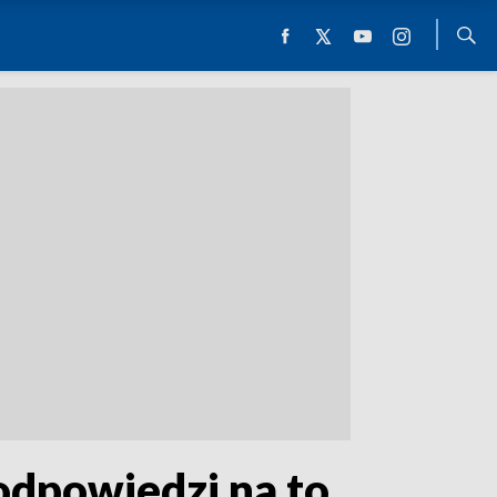
 odpowiedzi na to