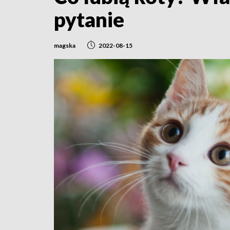
pytanie
magska
2022-08-15