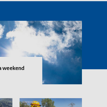
a weekend