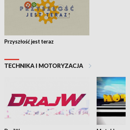
Przyszłość jest teraz
TECHNIKA I MOTORYZACJA