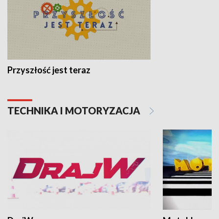
Przyszłość jest teraz
TECHNIKA I MOTORYZACJA