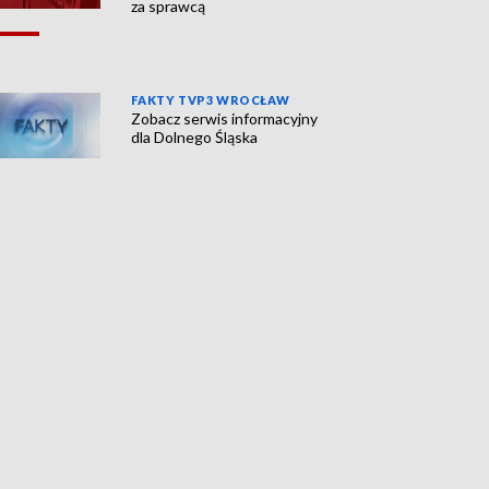
za sprawcą
FAKTY TVP3 WROCŁAW
Zobacz serwis informacyjny
dla Dolnego Śląska