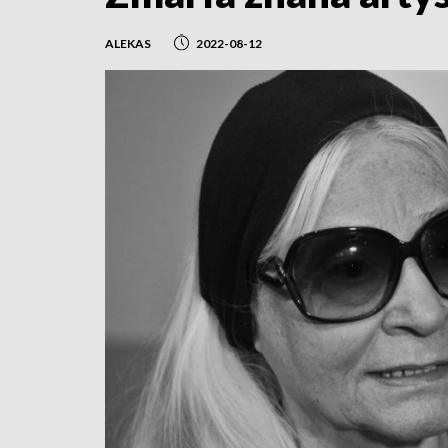
ALEKAS
2022-08-12