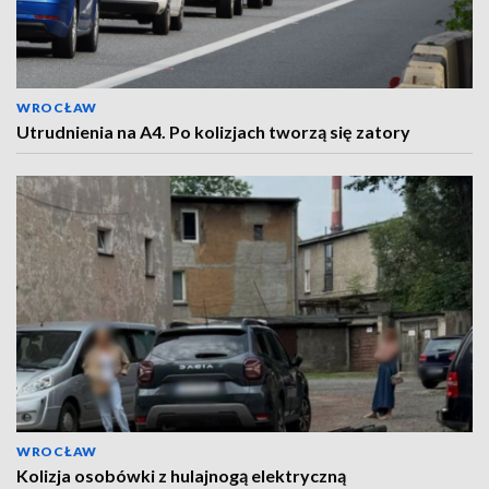
WROCŁAW
Utrudnienia na A4. Po kolizjach tworzą się zatory
WROCŁAW
Kolizja osobówki z hulajnogą elektryczną