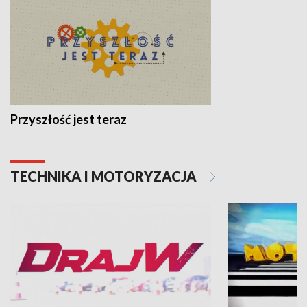
Przyszłość jest teraz
TECHNIKA I MOTORYZACJA