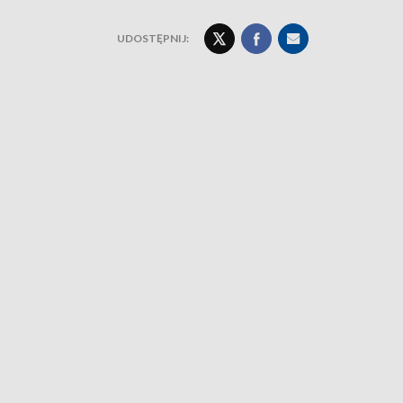
UDOSTĘPNIJ: