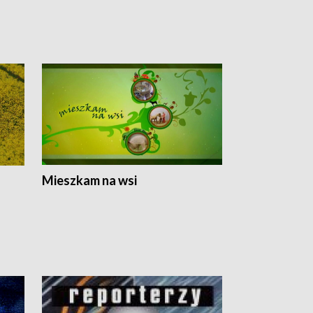
Mieszkam na wsi