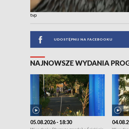
tvp
UDOSTĘPNIJ NA FACEBOOKU
NAJNOWSZE WYDANIA PR
05.08.2026 - 18:30
04.08.2