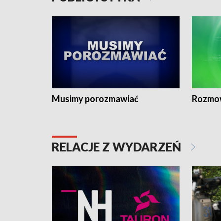
Musimy porozmawiać
Rozmo
RELACJE Z WYDARZEŃ