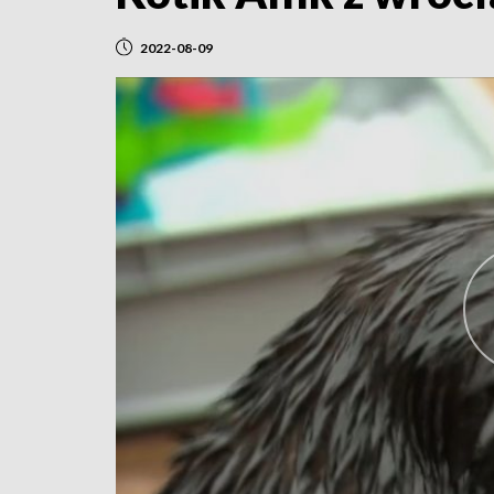
2022-08-09