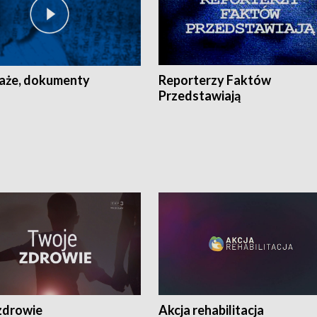
aże, dokumenty
Reporterzy Faktów
Przedstawiają
zdrowie
Akcja rehabilitacja