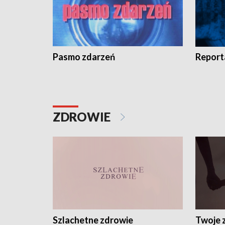
Pasmo zdarzeń
Report
ZDROWIE
Szlachetne zdrowie
Twoje 