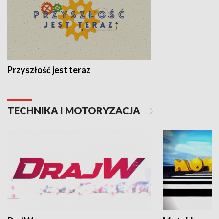
Przyszłość jest teraz
TECHNIKA I MOTORYZACJA