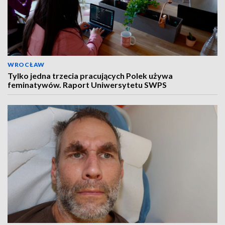
WROCŁAW
Tylko jedna trzecia pracujących Polek używa
feminatywów. Raport Uniwersytetu SWPS