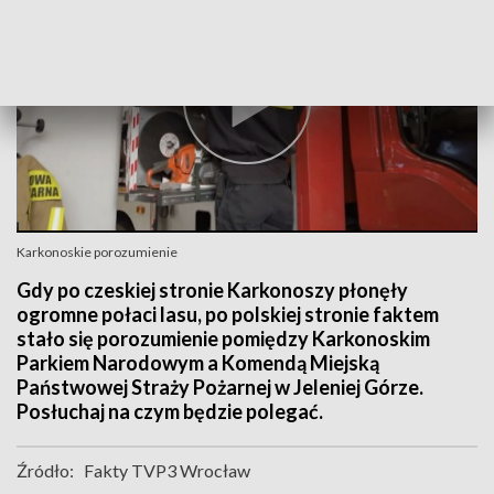
Karkonoskie porozumienie
Gdy po czeskiej stronie Karkonoszy płonęły
ogromne połaci lasu, po polskiej stronie faktem
stało się porozumienie pomiędzy Karkonoskim
Parkiem Narodowym a Komendą Miejską
Państwowej Straży Pożarnej w Jeleniej Górze.
Posłuchaj na czym będzie polegać.
Źródło:
Fakty TVP3 Wrocław