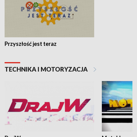
Przyszłość jest teraz
TECHNIKA I MOTORYZACJA