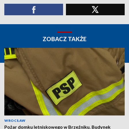
ZOBACZ TAKŻE
WROCŁAW
Pożar domku letniskowego w Brzeźniku. Budynek