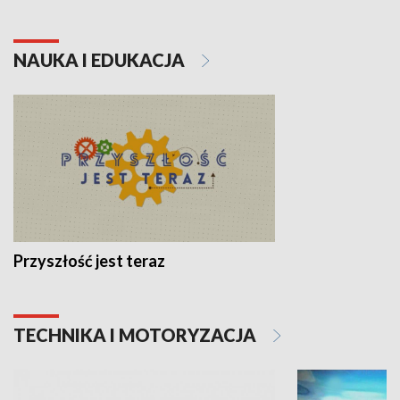
NAUKA I EDUKACJA
Przyszłość jest teraz
TECHNIKA I MOTORYZACJA