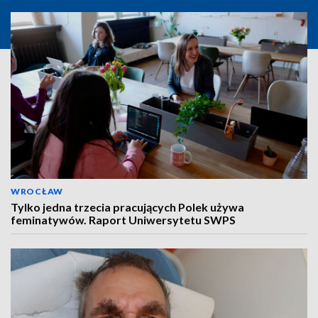
WROCŁAW
Tylko jedna trzecia pracujących Polek używa
feminatywów. Raport Uniwersytetu SWPS