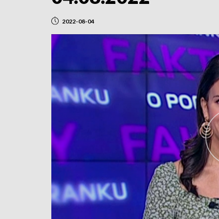
2022-08-04