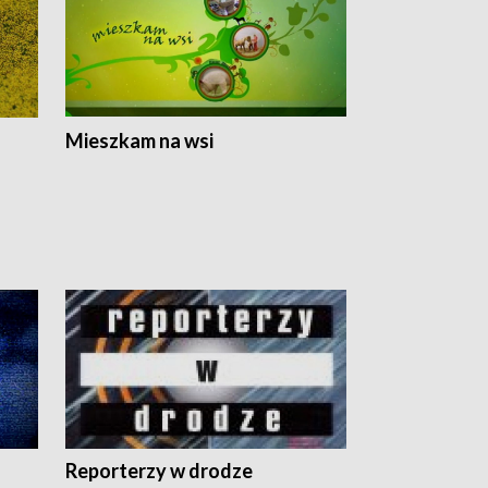
Mieszkam na wsi
Reporterzy w drodze