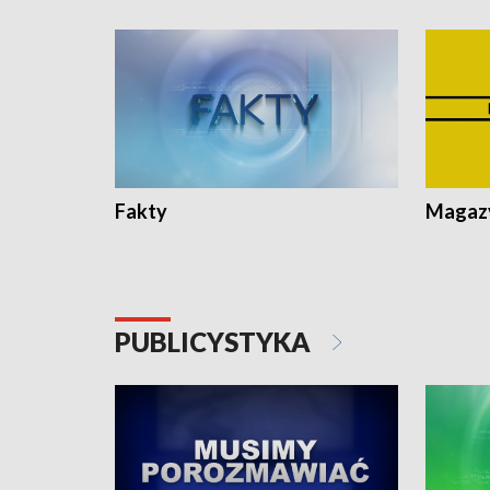
Fakty
Magazy
PUBLICYSTYKA