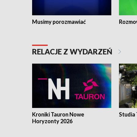
Musimy porozmawiać
Rozmo
RELACJE Z WYDARZEŃ
Kroniki Tauron Nowe
Studia
Horyzonty 2026